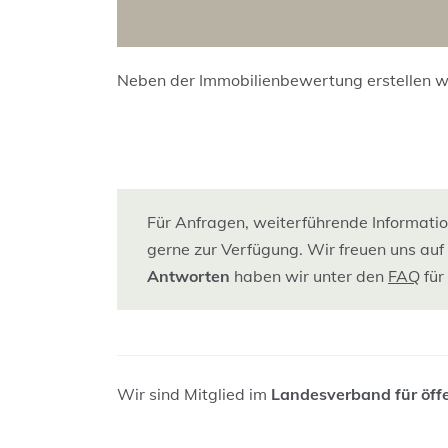
Neben der Immobilienbewertung erstellen wi
Für Anfragen, weiterführende Informati
gerne zur Verfügung. Wir freuen uns auf 
Antworten
haben wir unter den
FAQ
für
Wir sind Mitglied im
Landesverband für öffen