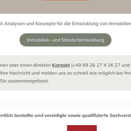
r Analysen und Konzepte für die Entwicklung von Immobilie
Immobilien- und Standortentwicklung
onen oder einen direkten
Kontakt
(+49 89 26 27 4 26 27 und
Ihre Nachricht und melden uns so schnell wie möglich bei Ih
 Sie zusammengefasst.
tlich bestellte und vereidigte sowie qualifizierte Sachver