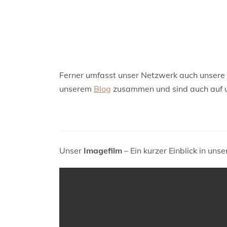
Ferner umfasst unser Netzwerk auch unsere
unserem
Blog
zusammen und sind auch auf un
Unser
Imagefilm
– Ein kurzer Einblick in un