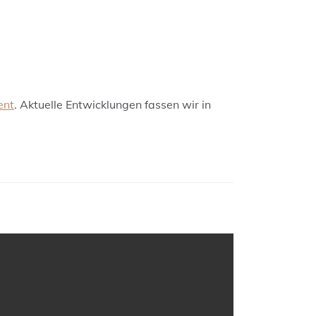
ent
. Aktuelle Entwicklungen fassen wir in