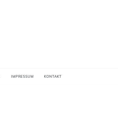
Z
IMPRESSUM
KONTAKT