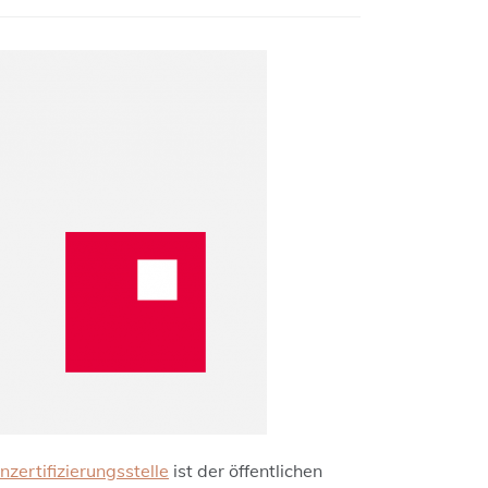
nzertifizierungsstelle
ist der öffentlichen