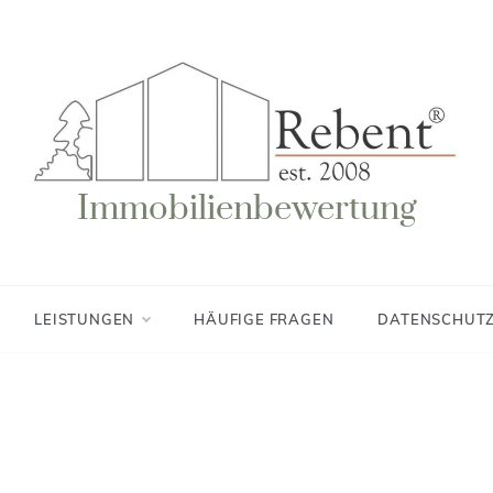
Immobilienbewertung
LEISTUNGEN
HÄUFIGE FRAGEN
DATENSCHUT