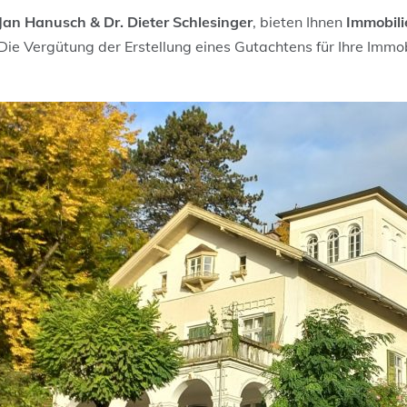
 Jan Hanusch & Dr. Dieter Schlesinger
, bieten Ihnen
Immobil
 Die Vergütung der Erstellung eines Gutachtens für Ihre Immob