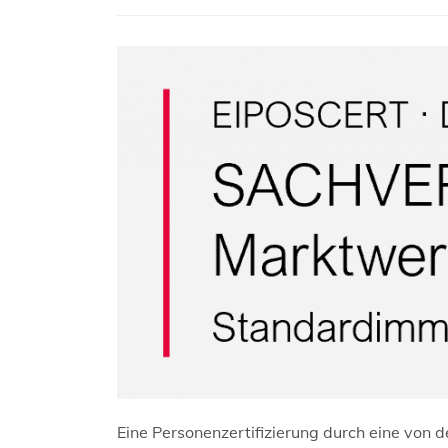
Eine Personenzertifizierung durch eine von 