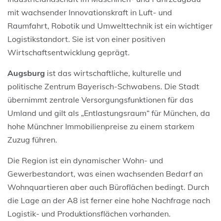
mit wachsender Innovationskraft in Luft- und
Raumfahrt, Robotik und Umwelttechnik ist ein wichtiger
Logistikstandort. Sie ist von einer positiven
Wirtschaftsentwicklung geprägt.
Augsburg
ist das wirtschaftliche, kulturelle und
politische Zentrum Bayerisch-Schwabens. Die Stadt
übernimmt zentrale Versorgungsfunktionen für das
Umland und gilt als „Entlastungsraum“ für München, da
hohe Münchner Immobilienpreise zu einem starkem
Zuzug führen.
Die Region ist ein dynamischer Wohn- und
Gewerbestandort, was einen wachsenden Bedarf an
Wohnquartieren aber auch Büroflächen bedingt. Durch
die Lage an der A8 ist ferner eine hohe Nachfrage nach
Logistik- und Produktionsflächen vorhanden.