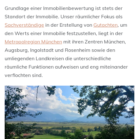
Grundlage einer Immobilienbewertung ist stets der
Standort der Immobilie. Unser räumlicher Fokus als
Sachverständige
in der Erstellung von
Gutachten
, um
den Werts einer Immobilie festzustellen, liegt in der
Metropolregion München
mit ihren Zentren München,
Augsburg, Ingolstadt und Rosenheim sowie den
umliegenden Landkreisen die unterschiedliche
räumliche Funktionen aufweisen und eng miteinander
verflochten sind.