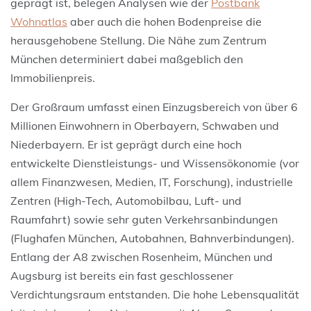
geprägt ist, belegen Analysen wie der
Postbank
Wohnatlas
aber auch die hohen Bodenpreise die
herausgehobene Stellung. Die Nähe zum Zentrum
München determiniert dabei maßgeblich den
Immobilienpreis.
Der Großraum umfasst einen Einzugsbereich von über 6
Millionen Einwohnern in Oberbayern, Schwaben und
Niederbayern. Er ist geprägt durch eine hoch
entwickelte Dienstleistungs- und Wissensökonomie (vor
allem Finanzwesen, Medien, IT, Forschung), industrielle
Zentren (High-Tech, Automobilbau, Luft- und
Raumfahrt) sowie sehr guten Verkehrsanbindungen
(Flughafen München, Autobahnen, Bahnverbindungen).
Entlang der A8 zwischen Rosenheim, München und
Augsburg ist bereits ein fast geschlossener
Verdichtungsraum entstanden. Die hohe Lebensqualität