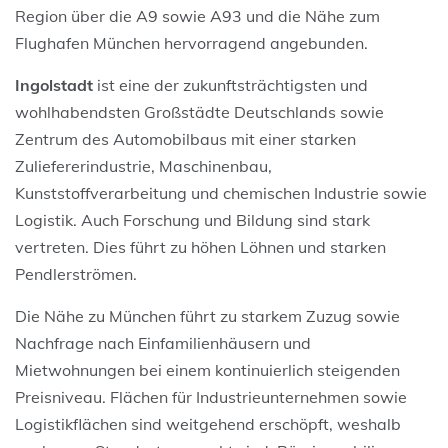
Region über die A9 sowie A93 und die Nähe zum
Flughafen München hervorragend angebunden.
Ingolstadt
ist eine der zukunftsträchtigsten und
wohlhabendsten Großstädte Deutschlands sowie
Zentrum des Automobilbaus mit einer starken
Zuliefererindustrie, Maschinenbau,
Kunststoffverarbeitung und chemischen Industrie sowie
Logistik. Auch Forschung und Bildung sind stark
vertreten. Dies führt zu höhen Löhnen und starken
Pendlerströmen.
Die Nähe zu München führt zu starkem Zuzug sowie
Nachfrage nach Einfamilienhäusern und
Mietwohnungen bei einem kontinuierlich steigenden
Preisniveau. Flächen für Industrieunternehmen sowie
Logistikflächen sind weitgehend erschöpft, weshalb