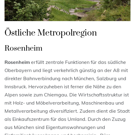
Östliche Metropolregion
Rosenheim
Rosenheim
erfüllt zentrale Funktionen für das südliche
Oberbayern und liegt verkehrlich günstig an der A8 mit
direkter Bahnverbindung nach München, Salzburg und
Innsbruck. Hervorzuheben ist ferner die Nähe zu den
Alpen sowie zum Chiemgau. Die Wirtschaftsstruktur ist
mit Holz- und Möbelverarbeitung, Maschinenbau und
Metallverarbeitung diversifiziert. Zudem dient die Stadt
als Einkaufszentrum für das Umland. Durch den Zuzug
aus München sind Eigentumswohnungen und