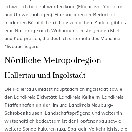
schwerlich bedient werden kann (Flächenverfügbarkeit
und Umweltauflagen). Ein zunehmender Bedarf an
modernen Büroflächen ist auszumachen. Zudem gibt es
eine Nachfrage nach Wohnraum bei steigenden Miet-
und Kaufpreisen, die deutlich unterhalb des Münchner
Niveaus liegen.
Nördliche Metropolregion
Hallertau und Ingolstadt
Die Hallertau umfasst hauptsächlich Ingolstadt sowie
den Landkreis
Eichstätt
, Landkreis
Kelheim
, Landkreis
Pfaffenhofen an der Ilm
und Landkreis
Neuburg-
Schrobenhausen
. Landschaftsprägend und weiterhin
wirtschaftlich bedeutsam ist der Hopfenanbau sowie
weitere Sonderkulturen (u.a. Spargel). Verkehrlich ist die