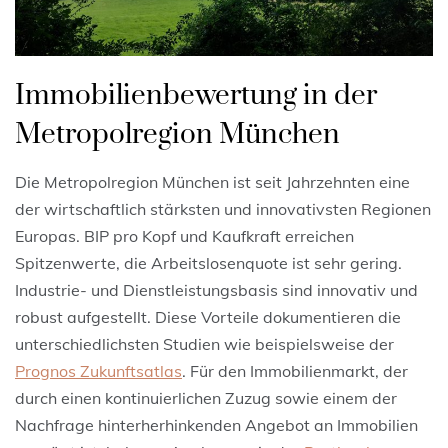
Immobilienbewertung in der
Metropolregion München
Die Metropolregion München ist seit Jahrzehnten eine
der wirtschaftlich stärksten und innovativsten Regionen
Europas. BIP pro Kopf und Kaufkraft erreichen
Spitzenwerte, die Arbeitslosenquote ist sehr gering.
Industrie- und Dienstleistungsbasis sind innovativ und
robust aufgestellt. Diese Vorteile dokumentieren die
unterschiedlichsten Studien wie beispielsweise der
Prognos Zukunftsatlas
. Für den Immobilienmarkt, der
durch einen kontinuierlichen Zuzug sowie einem der
Nachfrage hinterherhinkenden Angebot an Immobilien