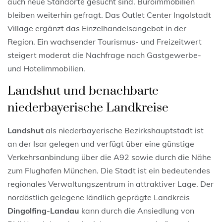
auch neue Standorte gesucht sind. Büroimmobilien
bleiben weiterhin gefragt. Das Outlet Center Ingolstadt
Village ergänzt das Einzelhandelsangebot in der
Region. Ein wachsender Tourismus- und Freizeitwert
steigert moderat die Nachfrage nach Gastgewerbe-
und Hotelimmobilien.
Landshut und benachbarte
niederbayerische Landkreise
Landshut
als niederbayerische Bezirkshauptstadt ist
an der Isar gelegen und verfügt über eine günstige
Verkehrsanbindung über die A92 sowie durch die Nähe
zum Flughafen München. Die Stadt ist ein bedeutendes
regionales Verwaltungszentrum in attraktiver Lage. Der
nordöstlich gelegene ländlich geprägte Landkreis
Dingolfing-Landau
kann durch die Ansiedlung von