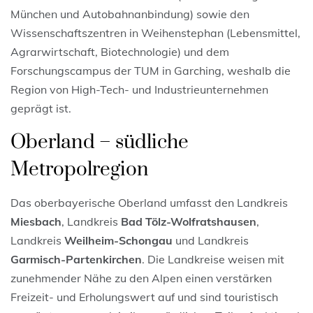
München und Autobahnanbindung) sowie den
Wissenschaftszentren in Weihenstephan (Lebensmittel,
Agrarwirtschaft, Biotechnologie) und dem
Forschungscampus der TUM in Garching, weshalb die
Region von High-Tech- und Industrieunternehmen
geprägt ist.
Oberland – südliche
Metropolregion
Das oberbayerische Oberland umfasst den Landkreis
Miesbach
, Landkreis
Bad Tölz-Wolfratshausen
,
Landkreis
Weilheim-Schongau
und Landkreis
Garmisch-Partenkirchen
. Die Landkreise weisen mit
zunehmender Nähe zu den Alpen einen verstärken
Freizeit- und Erholungswert auf und sind touristisch