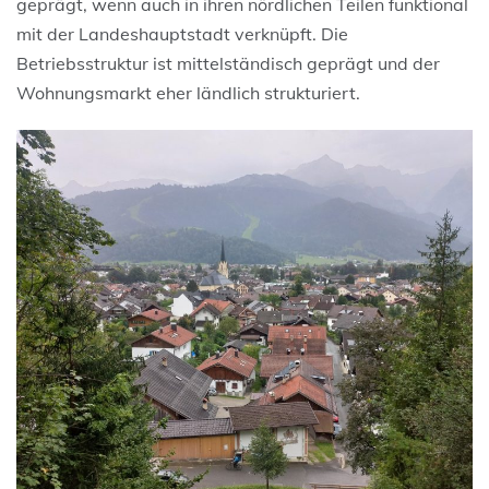
geprägt, wenn auch in ihren nördlichen Teilen funktional
mit der Landeshauptstadt verknüpft. Die
Betriebsstruktur ist mittelständisch geprägt und der
Wohnungsmarkt eher ländlich strukturiert.