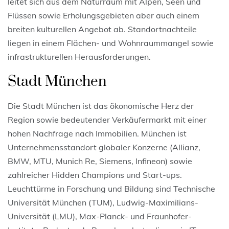
leitet sich aus dem Naturraum mit Alpen, Seen und
Flüssen sowie Erholungsgebieten aber auch einem
breiten kulturellen Angebot ab. Standortnachteile
liegen in einem Flächen- und Wohnraummangel sowie
infrastrukturellen Herausforderungen.
Stadt München
Die Stadt München ist das ökonomische Herz der
Region sowie bedeutender Verkäufermarkt mit einer
hohen Nachfrage nach Immobilien. München ist
Unternehmensstandort globaler Konzerne (Allianz,
BMW, MTU, Munich Re, Siemens, Infineon) sowie
zahlreicher Hidden Champions und Start-ups.
Leuchttürme in Forschung und Bildung sind Technische
Universität München (TUM), Ludwig-Maximilians-
Universität (LMU), Max-Planck- und Fraunhofer-