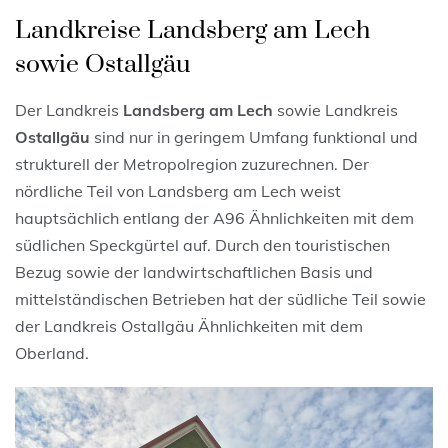
Landkreise Landsberg am Lech
sowie Ostallgäu
Der Landkreis
Landsberg am Lech
sowie Landkreis
Ostallgäu
sind nur in geringem Umfang funktional und
strukturell der Metropolregion zuzurechnen. Der
nördliche Teil von Landsberg am Lech weist
hauptsächlich entlang der A96 Ähnlichkeiten mit dem
südlichen Speckgürtel auf. Durch den touristischen
Bezug sowie der landwirtschaftlichen Basis und
mittelständischen Betrieben hat der südliche Teil sowie
der Landkreis Ostallgäu Ähnlichkeiten mit dem
Oberland.