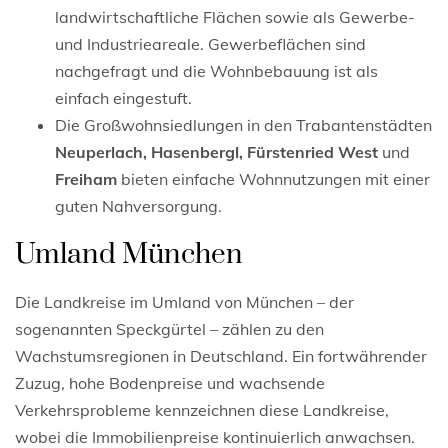
landwirtschaftliche Flächen sowie als Gewerbe-
und Industrieareale. Gewerbeflächen sind
nachgefragt und die Wohnbebauung ist als
einfach eingestuft.
Die Großwohnsiedlungen in den Trabantenstädten
Neuperlach, Hasenbergl, Fürstenried West
und
Freiham
bieten einfache Wohnnutzungen mit einer
guten Nahversorgung.
Umland München
Die Landkreise im Umland von München – der
sogenannten Speckgürtel – zählen zu den
Wachstumsregionen in Deutschland. Ein fortwährender
Zuzug, hohe Bodenpreise und wachsende
Verkehrsprobleme kennzeichnen diese Landkreise,
wobei die Immobilienpreise kontinuierlich anwachsen.